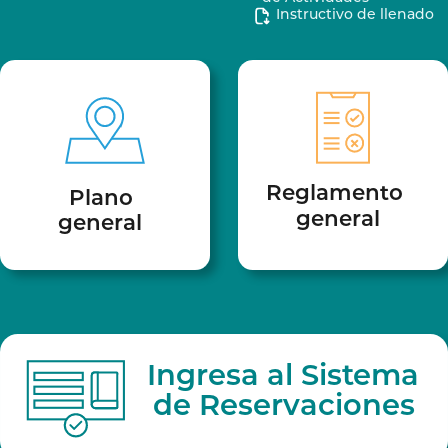
Instructivo de llenado
Reglamento
Plano
general
general
Ingresa al Sistema
de Reservaciones